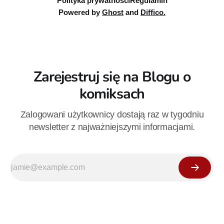
Polityka prywatności
Regulamin
Powered by
Ghost
and
Diffico.
Zarejestruj się na Blogu o
komiksach
Zalogowani użytkownicy dostają raz w tygodniu
newsletter z najważniejszymi informacjami.