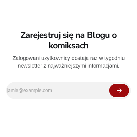
Zarejestruj się na Blogu o
komiksach
Zalogowani użytkownicy dostają raz w tygodniu
newsletter z najważniejszymi informacjami.