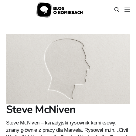
Steve McNiven
Steve McNiven – kanadyjski rysownik komiksowy,
znany głównie z pracy dla Marvela. Rysował m.in. „Civil