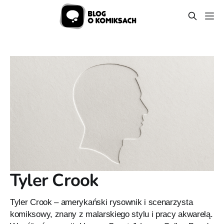
Tyler Crook
Tyler Crook – amerykański rysownik i scenarzysta
komiksowy, znany z malarskiego stylu i pracy akwarelą.