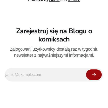
Zarejestruj się na Blogu o
komiksach
Zalogowani użytkownicy dostają raz w tygodniu
newsletter z najważniejszymi informacjami.