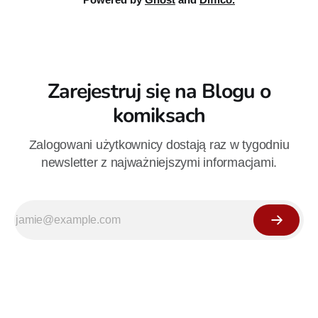
Zarejestruj się na Blogu o
komiksach
Zalogowani użytkownicy dostają raz w tygodniu
newsletter z najważniejszymi informacjami.