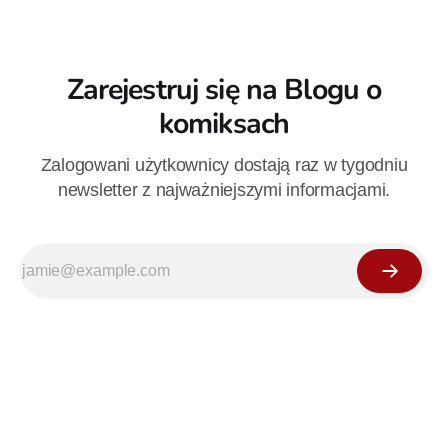
Zarejestruj się na Blogu o
komiksach
Zalogowani użytkownicy dostają raz w tygodniu
newsletter z najważniejszymi informacjami.