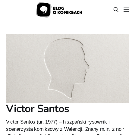
Victor Santos
Victor Santos (ur. 1977) – hiszpański rysownik i
scenarzysta komiksowy z Walencji. Znany m.in. z noir