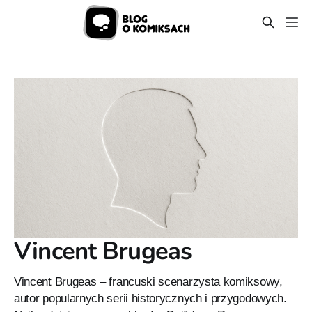
Vincent Brugeas
Vincent Brugeas – francuski scenarzysta komiksowy,
autor popularnych serii historycznych i przygodowych.