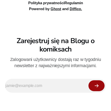
Polityka prywatności
Regulamin
Powered by
Ghost
and
Diffico.
Zarejestruj się na Blogu o
komiksach
Zalogowani użytkownicy dostają raz w tygodniu
newsletter z najważniejszymi informacjami.