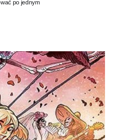
kować po jednym