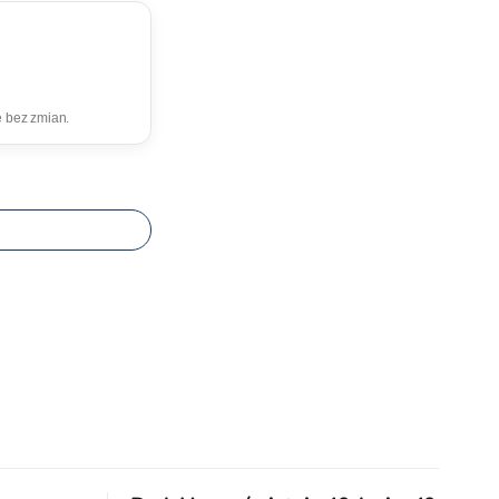
e bez zmian.