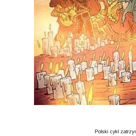
Polski cykl zatrz