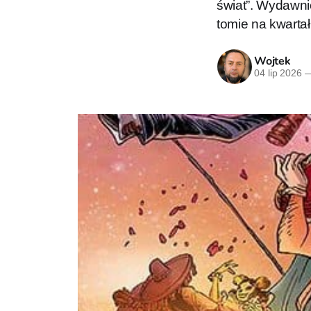
świat”. Wydawni
tomie na kwartał
Wojtek
04 lip 2026