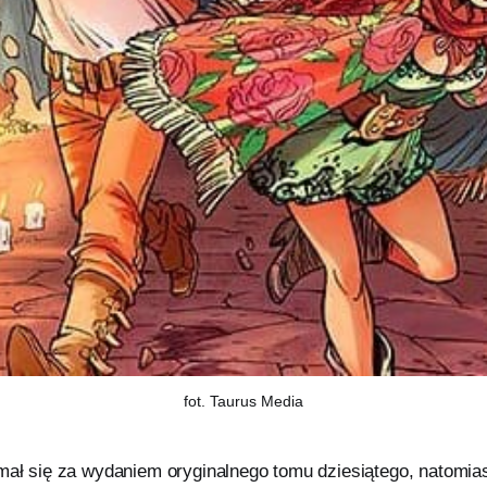
fot. Taurus Media
ymał się za wydaniem oryginalnego tomu dziesiątego, natomias