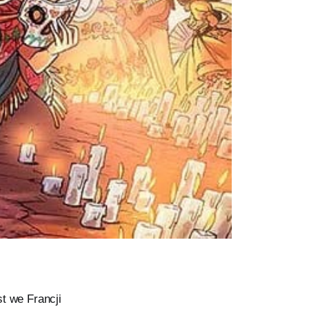
t we Francji