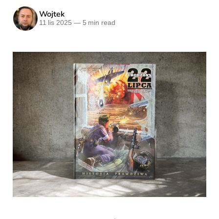
Wojtek
11 lis 2025
—
5 min read