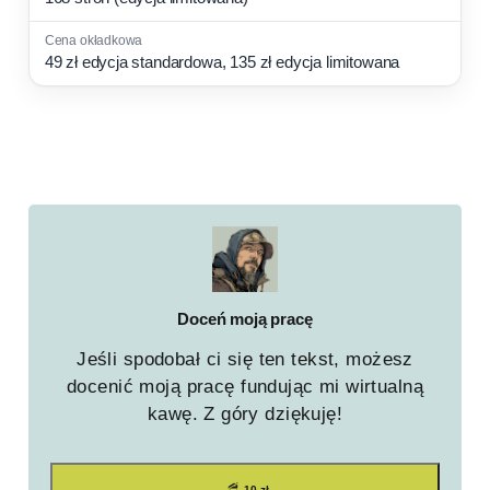
49 zł edycja standardowa, 135 zł edycja limitowana