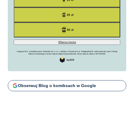
Obserwuj Blog o komiksach w Google