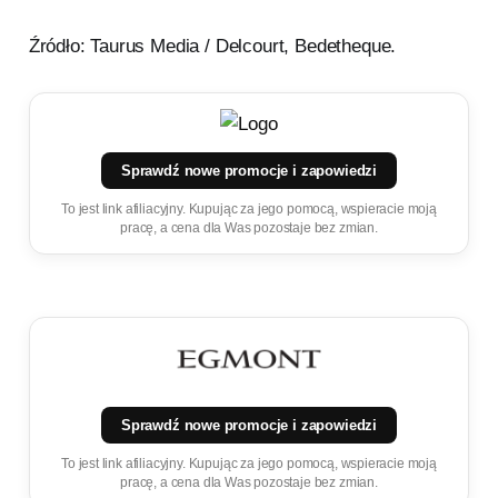
Źródło: Taurus Media / Delcourt, Bedetheque.
Sprawdź nowe promocje i zapowiedzi
To jest link afiliacyjny. Kupując za jego pomocą, wspieracie moją
pracę, a cena dla Was pozostaje bez zmian.
Sprawdź nowe promocje i zapowiedzi
To jest link afiliacyjny. Kupując za jego pomocą, wspieracie moją
pracę, a cena dla Was pozostaje bez zmian.