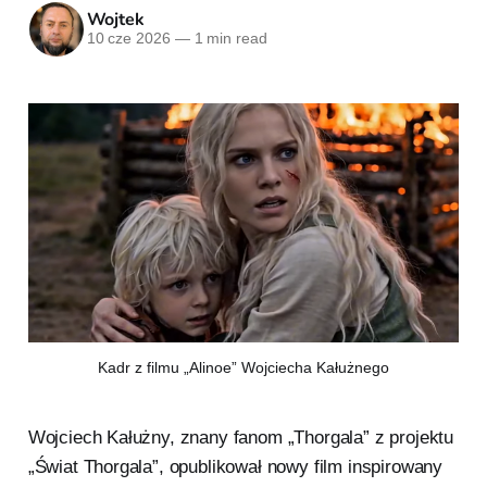
Wojtek
10 cze 2026
—
1 min read
Kadr z filmu „Alinoe” Wojciecha Kałużnego
Wojciech Kałużny, znany fanom „Thorgala” z projektu
„Świat Thorgala”, opublikował nowy film inspirowany