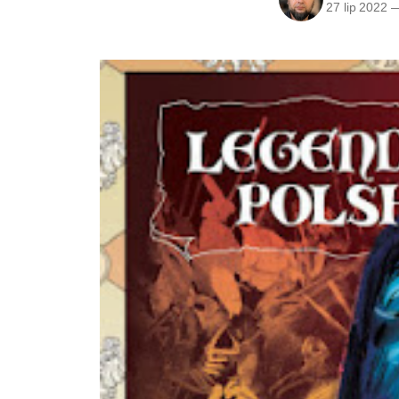
27 lip 2022