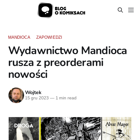
MANDIOCA
ZAPOWIEDZI
Wydawnictwo Mandioca
rusza z preorderami
nowości
Wojtek
15 gru 2023
—
1 min read