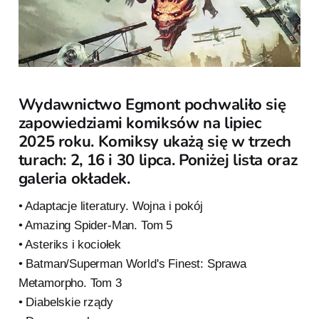
Wydawnictwo Egmont pochwaliło się
zapowiedziami komiksów na lipiec
2025 roku. Komiksy ukażą się w trzech
turach: 2, 16 i 30 lipca. Poniżej lista oraz
galeria okładek.
• Adaptacje literatury. Wojna i pokój
• Amazing Spider-Man. Tom 5
• Asteriks i kociołek
• Batman/Superman World's Finest: Sprawa
Metamorpho. Tom 3
• Diabelskie rządy