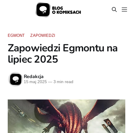
EGMONT
ZAPOWIEDZI
Zapowiedzi Egmontu na
lipiec 2025
Redakcja
15 maj 2025
—
3 min read