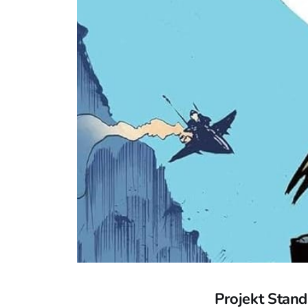
Projekt Stands