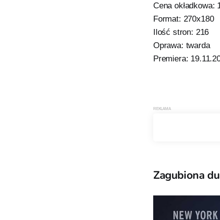
Cena okładkowa: 1
Format: 270x180
Ilość stron: 216
Oprawa: twarda
Premiera: 19.11.20
Zagubiona du