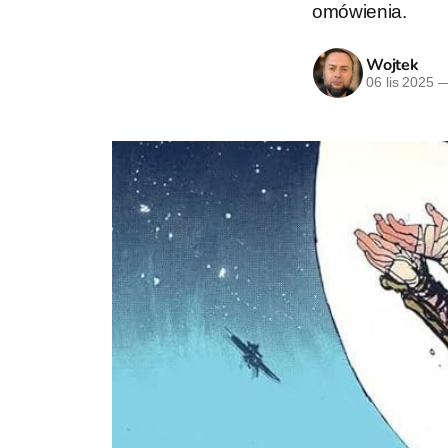
omówienia.
Wojtek
06 lis 2025