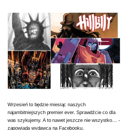
Wrzesień to będzie miesiąc naszych
najambitniejszych premier ever. Sprawdźcie co dla
was szykujemy. A to nawet jeszcze nie wszystko… -
zapowiada wydawca na Facebooku.