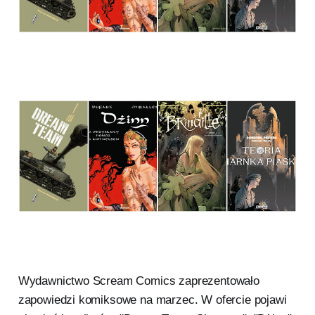
Wydawnictwo Scream Comics zaprezentowało
zapowiedzi komiksowe na marzec. W ofercie pojawi