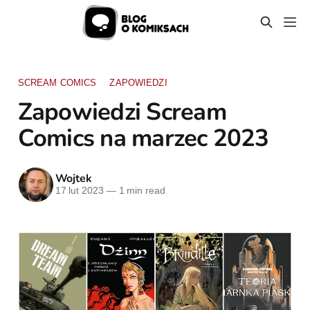
SCREAM COMICS
ZAPOWIEDZI
Zapowiedzi Scream
Comics na marzec 2023
Wojtek
17 lut 2023
—
1 min read