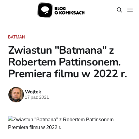
BATMAN
Zwiastun "Batmana" z
Robertem Pattinsonem.
Premiera filmu w 2022 r.
Wojtek
17 paź 2021