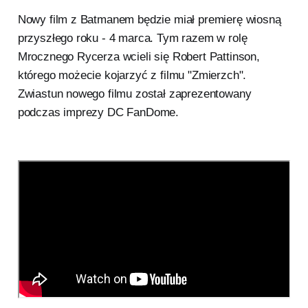
Nowy film z Batmanem będzie miał premierę wiosną
przyszłego roku - 4 marca. Tym razem w rolę
Mrocznego Rycerza wcieli się Robert Pattinson,
którego możecie kojarzyć z filmu "Zmierzch".
Zwiastun nowego filmu został zaprezentowany
podczas imprezy DC FanDome.