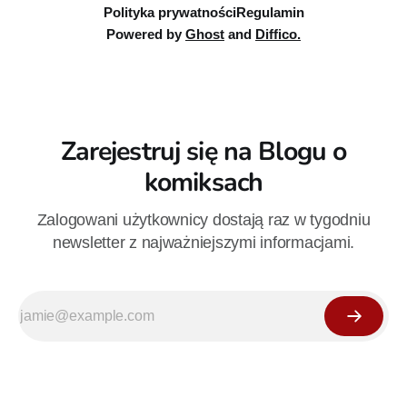
Polityka prywatności
Regulamin
Powered by
Ghost
and
Diffico.
Zarejestruj się na Blogu o
komiksach
Zalogowani użytkownicy dostają raz w tygodniu
newsletter z najważniejszymi informacjami.