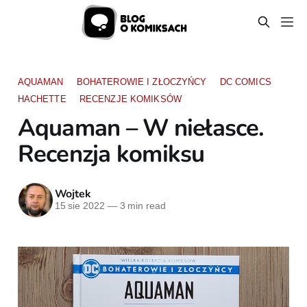
AQUAMAN
BOHATEROWIE I ZŁOCZYŃCY
DC COMICS
HACHETTE
RECENZJE KOMIKSÓW
Aquaman – W niełasce.
Recenzja komiksu
Wojtek
15 sie 2022
—
3 min read