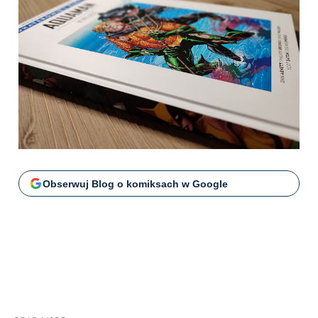
Obserwuj Blog o komiksach w Google