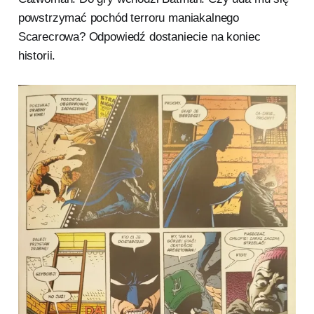
powstrzymać pochód terroru maniakalnego
Scarecrowa? Odpowiedź dostaniecie na koniec
historii.