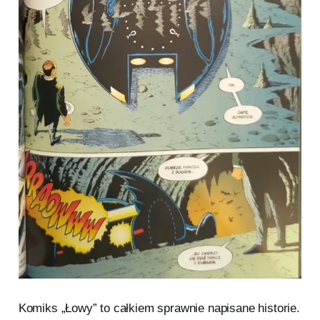
Komiks „Łowy” to całkiem sprawnie napisane historie.