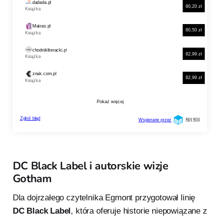
DC Black Label i autorskie wizje
Gotham
Dla dojrzałego czytelnika Egmont przygotował linię
DC Black Label
, która oferuje historie niepowiązane z