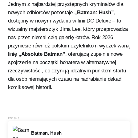
Jednym z najbardziej przystępnych kryminałów dla
nowych odbiorców pozostaje
„Batman: Hush”
,
dostępny w nowym wydaniu w linii DC Deluxe – to
wizualny majstersztyk Jima Lee, który przeprowadza
nas przez niemal całą galerię łotrów. Rok 2026
przyniesie również polskim czytelnikom wyczekiwaną
linię
„Absolute Batman”
, oferującą zupełnie nowe
spojrzenie na początki bohatera w alternatywnej
rzeczywistości, co czyni ją idealnym punktem startu
dla osób niemających czasu na nadrabianie dekad
komiksowej historii.