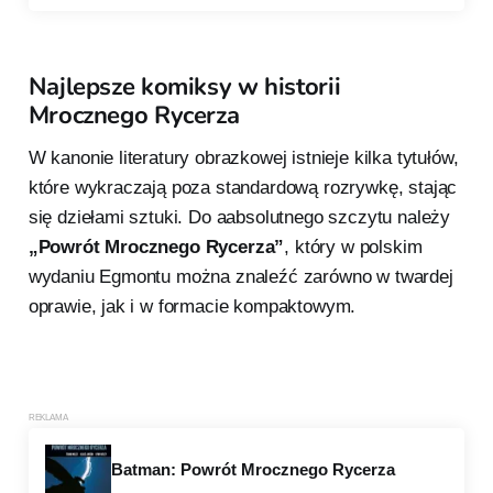
Najlepsze komiksy w historii
Mrocznego Rycerza
W kanonie literatury obrazkowej istnieje kilka tytułów,
które wykraczają poza standardową rozrywkę, stając
się dziełami sztuki. Do aabsolutnego szczytu należy
„Powrót Mrocznego Rycerza”
, który w polskim
wydaniu Egmontu można znaleźć zarówno w twardej
oprawie, jak i w formacie kompaktowym.