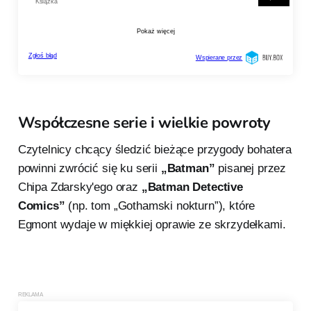
Współczesne serie i wielkie powroty
Czytelnicy chcący śledzić bieżące przygody bohatera
powinni zwrócić się ku serii
„Batman”
pisanej przez
Chipa Zdarsky'ego oraz
„Batman Detective
Comics”
(np. tom „Gothamski nokturn”), które
Egmont wydaje w miękkiej oprawie ze skrzydełkami.