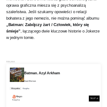
oprawa graficzna miesza się z psychoanalizą
szaleństwa. Jeśli szukamy opowieści o relacji
bohatera z jego nemezis, nie można pominąć albumu
„Batman: Zabójczy żart / Człowiek, który się
śmieje”
, łączącego dwie kluczowe historie o Jokerze
w jednym tomie.