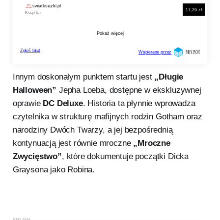
Innym doskonałym punktem startu jest
„Długie
Halloween”
Jepha Loeba, dostępne w ekskluzywnej
oprawie
DC Deluxe
. Historia ta płynnie wprowadza
czytelnika w strukturę mafijnych rodzin Gotham oraz
narodziny Dwóch Twarzy, a jej bezpośrednią
kontynuacją jest równie mroczne
„Mroczne
Zwycięstwo”
, które dokumentuje początki Dicka
Graysona jako Robina.