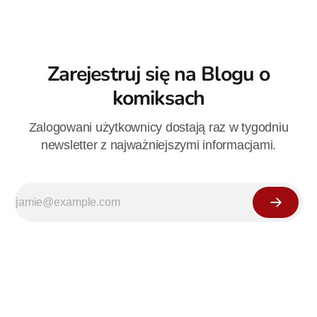
Zarejestruj się na Blogu o
komiksach
Zalogowani użytkownicy dostają raz w tygodniu
newsletter z najważniejszymi informacjami.