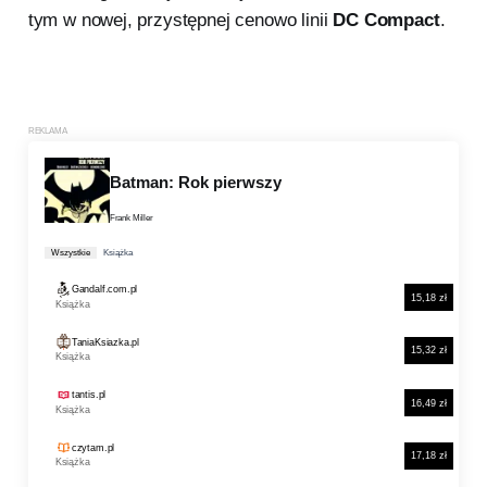
tym w nowej, przystępnej cenowo linii
DC Compact
.