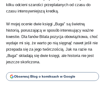
kilku odcieni szarości przeplatanych od czasu do
czasu intensywniejszą kredką.
W mojej ocenie dwie księgi „Buga” są świetną
historią, poruszającą w sposób interesujący ważne
kwestie. Dla fanów Bilala pozycja obowiązkowa, choć
wydaje mi się, że warto po nią sięgnąć nawet jeśli nie
przepada się za jego twórczością. Jak na razie na
„Buga” składają się dwie księgi, ale historia nie jest
jeszcze skończona.
Obserwuj Blog o komiksach w Google