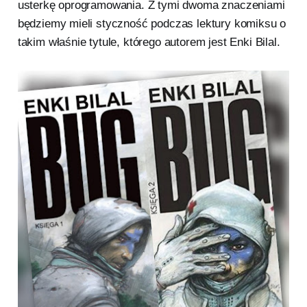
usterkę oprogramowania. Z tymi dwoma znaczeniami
będziemy mieli styczność podczas lektury komiksu o
takim właśnie tytule, którego autorem jest Enki Bilal.