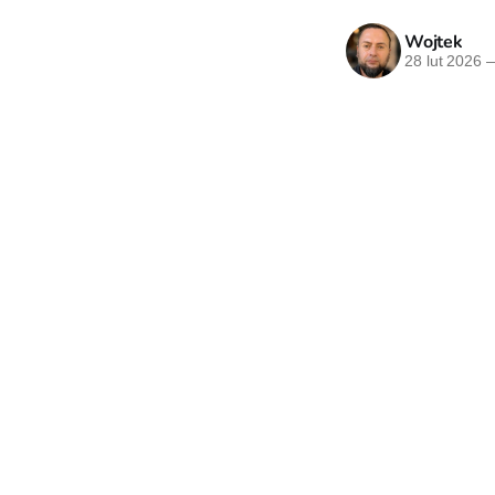
Wojtek
28 lut 2026