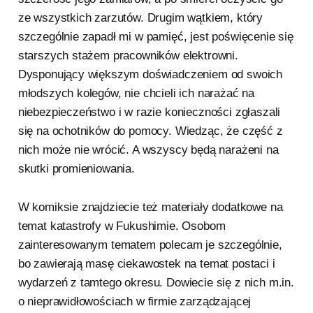
ze wszystkich zarzutów. Drugim wątkiem, który
szczególnie zapadł mi w pamięć, jest poświęcenie się
starszych stażem pracowników elektrowni.
Dysponujący większym doświadczeniem od swoich
młodszych kolegów, nie chcieli ich narażać na
niebezpieczeństwo i w razie konieczności zgłaszali
się na ochotników do pomocy. Wiedząc, że część z
nich może nie wrócić. A wszyscy będą narażeni na
skutki promieniowania.
W komiksie znajdziecie też materiały dodatkowe na
temat katastrofy w Fukushimie. Osobom
zainteresowanym tematem polecam je szczególnie,
bo zawierają masę ciekawostek na temat postaci i
wydarzeń z tamtego okresu. Dowiecie się z nich m.in.
o nieprawidłowościach w firmie zarządzającej