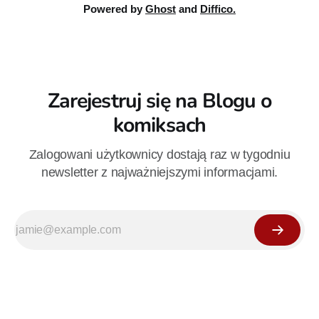
Powered by
Ghost
and
Diffico.
Zarejestruj się na Blogu o
komiksach
Zalogowani użytkownicy dostają raz w tygodniu
newsletter z najważniejszymi informacjami.