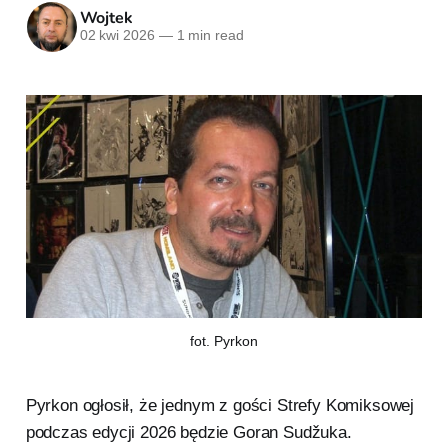
Wojtek
02 kwi 2026
—
1 min read
fot. Pyrkon
Pyrkon ogłosił, że jednym z gości Strefy Komiksowej
podczas edycji 2026 będzie Goran Sudžuka.