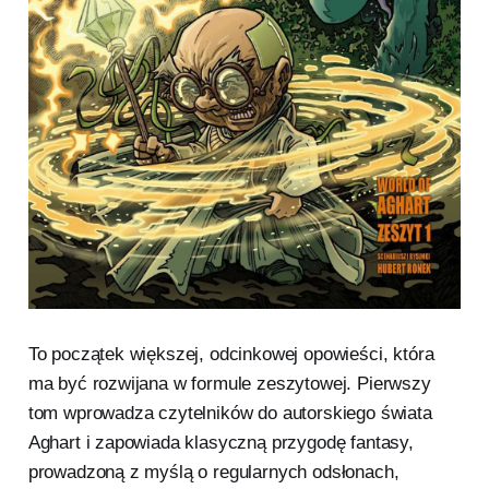
To początek większej, odcinkowej opowieści, która
ma być rozwijana w formule zeszytowej. Pierwszy
tom wprowadza czytelników do autorskiego świata
Aghart i zapowiada klasyczną przygodę fantasy,
prowadzoną z myślą o regularnych odsłonach,