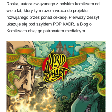
Ronka, autora związanego z polskim komiksem od
wielu lat, który tym razem wraca do projektu
rozwijanego przez ponad dekadę. Pierwszy zeszyt
ukazuje się pod szyldem POP KADR, a Blog o
Komiksach objął go patronatem medialnym.