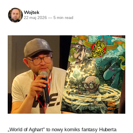
Wojtek
22 maj 2026
—
5 min read
„World of Aghart” to nowy komiks fantasy Huberta