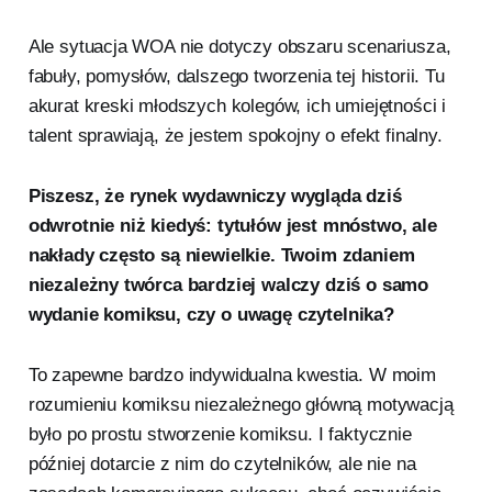
Ale sytuacja WOA nie dotyczy obszaru scenariusza,
fabuły, pomysłów, dalszego tworzenia tej historii. Tu
akurat kreski młodszych kolegów, ich umiejętności i
talent sprawiają, że jestem spokojny o efekt finalny.
Piszesz, że rynek wydawniczy wygląda dziś
odwrotnie niż kiedyś: tytułów jest mnóstwo, ale
nakłady często są niewielkie. Twoim zdaniem
niezależny twórca bardziej walczy dziś o samo
wydanie komiksu, czy o uwagę czytelnika?
To zapewne bardzo indywidualna kwestia. W moim
rozumieniu komiksu niezależnego główną motywacją
było po prostu stworzenie komiksu. I faktycznie
później dotarcie z nim do czytelników, ale nie na