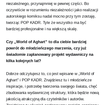
niezależnego, przynajmniej w pewnej części. Bo
oczywiście w rozumieniu niezależności jako realizacji
autorskiego komiksu nadal mocno przy tym zostaję,
tworząc POP KADR. Tyle że wszystko ma być
bardziej profesjonalne i na większą skalę.
Czy „World of Aghart” to dla ciebie bardziej
powrót do młodzieńczego marzenia, czy już
świadomie zaplanowany projekt wydawniczy na
kilka kolejnych lat?
Dobrze odczytujesz to, co jest wpisane w „World of
Aghart” i POP KADR. Znajdziesz tu i młodzieńcze
inspiracje, i potrzebę tworzenia swojego świata, chęć
zbudowania wydawniczej struktury, która będzie nową
jakością atrakcyjną dla czytelników i autorów.