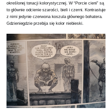
określonej tonacji kolorystycznej. W “Porcie cieni” są
to głównie odcienie szarości, bieli i czerni. Kontrastuje
z nimi jedynie czerwona koszula głównego bohatera.
Gdzieniegdzie przebija się kolor niebieski.