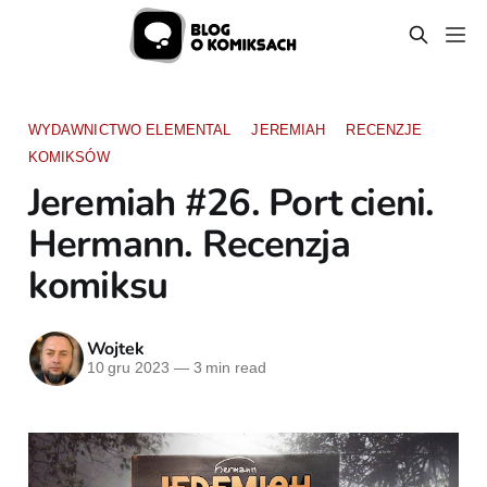
WYDAWNICTWO ELEMENTAL
JEREMIAH
RECENZJE
KOMIKSÓW
Jeremiah #26. Port cieni.
Hermann. Recenzja
komiksu
Wojtek
10 gru 2023
—
3 min read