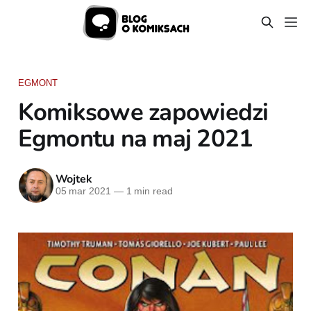
EGMONT
Komiksowe zapowiedzi
Egmontu na maj 2021
Wojtek
05 mar 2021
—
1 min read