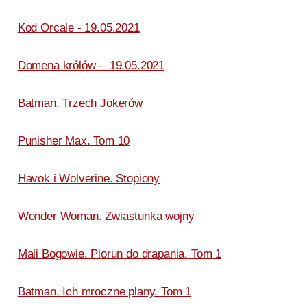
Kod Orcale - 19.05.2021
Domena królów - 19.05.2021
Batman. Trzech Jokerów
Punisher Max. Tom 10
Havok i Wolverine. Stopiony
Wonder Woman. Zwiastunka wojny
Mali Bogowie. Piorun do drapania. Tom 1
Batman. Ich mroczne plany. Tom 1