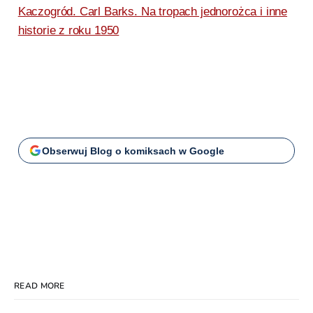
Kaczogród. Carl Barks. Na tropach jednorożca i inne
historie z roku 1950
Obserwuj Blog o komiksach w Google
READ MORE