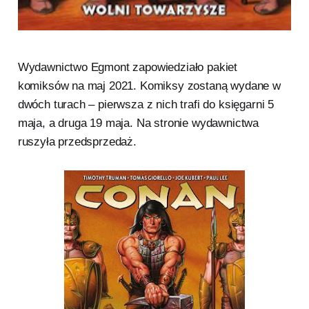
Wydawnictwo Egmont zapowiedziało pakiet
komiksów na maj 2021. Komiksy zostaną wydane w
dwóch turach – pierwsza z nich trafi do księgarni 5
maja, a druga 19 maja. Na stronie wydawnictwa
ruszyła przedsprzedaż.