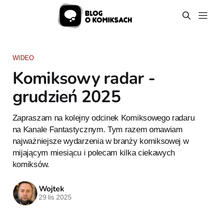
WIDEO
Komiksowy radar -
grudzień 2025
Zapraszam na kolejny odcinek Komiksowego radaru
na Kanale Fantastycznym. Tym razem omawiam
najważniejsze wydarzenia w branży komiksowej w
mijającym miesiącu i polecam kilka ciekawych
komiksów.
Wojtek
29 lis 2025