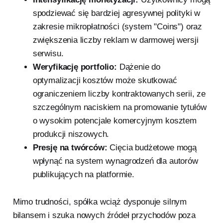
spodziewać się bardziej agresywnej polityki w
zakresie mikropłatności (system "Coins") oraz
zwiększenia liczby reklam w darmowej wersji
serwisu.
Weryfikację portfolio:
Dążenie do
optymalizacji kosztów może skutkować
ograniczeniem liczby kontraktowanych serii, ze
szczególnym naciskiem na promowanie tytułów
o wysokim potencjale komercyjnym kosztem
produkcji niszowych.
Presję na twórców:
Cięcia budżetowe mogą
wpłynąć na system wynagrodzeń dla autorów
publikujących na platformie.
Mimo trudności, spółka wciąż dysponuje silnym
bilansem i szuka nowych źródeł przychodów poza