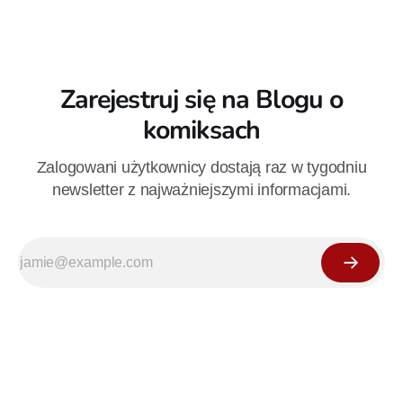
Zarejestruj się na Blogu o
komiksach
Zalogowani użytkownicy dostają raz w tygodniu
newsletter z najważniejszymi informacjami.