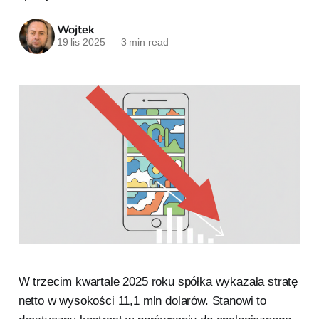
Wojtek
19 lis 2025
—
3 min read
W trzecim kwartale 2025 roku spółka wykazała stratę
netto w wysokości 11,1 mln dolarów. Stanowi to