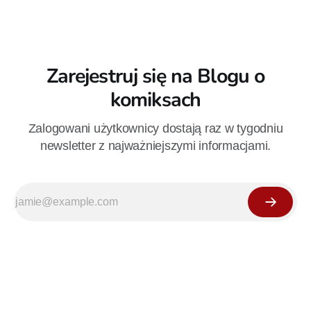
Zarejestruj się na Blogu o
komiksach
Zalogowani użytkownicy dostają raz w tygodniu
newsletter z najważniejszymi informacjami.