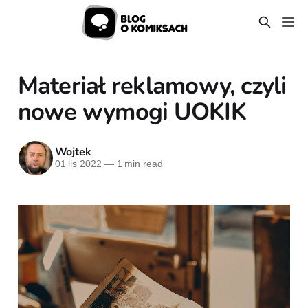
Materiał reklamowy, czyli
nowe wymogi UOKIK
Wojtek
01 lis 2022
—
1 min read