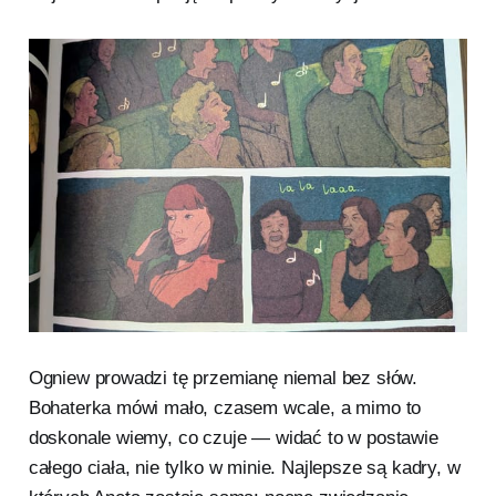
Ogniew prowadzi tę przemianę niemal bez słów.
Bohaterka mówi mało, czasem wcale, a mimo to
doskonale wiemy, co czuje — widać to w postawie
całego ciała, nie tylko w minie. Najlepsze są kadry, w