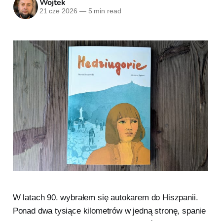
Wojtek
21 cze 2026
—
5 min read
W latach 90. wybrałem się autokarem do Hiszpanii.
Ponad dwa tysiące kilometrów w jedną stronę, spanie