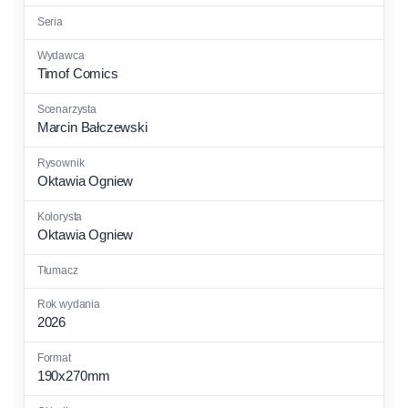
Timof Comics
Marcin Bałczewski
Oktawia Ogniew
Oktawia Ogniew
2026
190x270mm