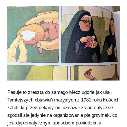
Pasuje to zresztą do samego Medziugorie jak ulał.
Tamtejszych objawień maryjnych z 1981 roku Kościół
katolicki przez dekady nie uznawał za autentyczne -
zgodził się jedynie na organizowanie pielgrzymek, co
jest dyplomatycznym sposobem powiedzenia