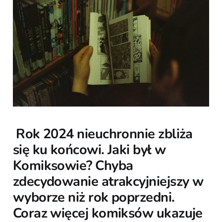
Rok 2024 nieuchronnie zbliża
się ku końcowi. Jaki był w
Komiksowie? Chyba
zdecydowanie atrakcyjniejszy w
wyborze niż rok poprzedni.
Coraz więcej komiksów ukazuje