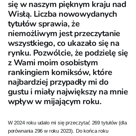
się w naszym pięknym kraju nad
Wisłą. Liczba nowowydanych
tytułów sprawia, że
niemożliwym jest przeczytanie
wszystkiego, co ukazało się na
rynku. Pozwólcie, że podzielę się
z Wami moim osobistym
rankingiem komiksów, które
najbardziej przypadły mi do
gustu i miały największy na mnie
wpływ w mijającym roku.
W 2024 roku udało mi się przeczytać 269 tytułów (dla
porównania 296 w roku 2023). Do końca roku