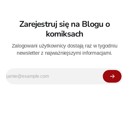
Zarejestruj się na Blogu o
komiksach
Zalogowani użytkownicy dostają raz w tygodniu
newsletter z najważniejszymi informacjami.