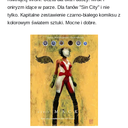
oniryzm idące w parze. Dla fanów "Sin City" i nie
tylko. Kapitalne zestawienie czarno-białego komiksu z
kolorowym światem sztuki. Mocne i dobre.