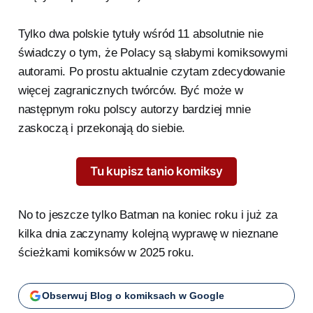
Tylko dwa polskie tytuły wśród 11 absolutnie nie
świadczy o tym, że Polacy są słabymi komiksowymi
autorami. Po prostu aktualnie czytam zdecydowanie
więcej zagranicznych twórców. Być może w
następnym roku polscy autorzy bardziej mnie
zaskoczą i przekonają do siebie.
Tu kupisz tanio komiksy
No to jeszcze tylko Batman na koniec roku i już za
kilka dnia zaczynamy kolejną wyprawę w nieznane
ścieżkami komiksów w 2025 roku.
Obserwuj Blog o komiksach w Google