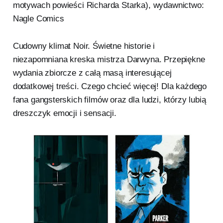
motywach powieści Richarda Starka), wydawnictwo:
Nagle Comics
Cudowny klimat Noir. Świetne historie i
niezapomniana kreska mistrza Darwyna. Przepiękne
wydania zbiorcze z całą masą interesującej
dodatkowej treści. Czego chcieć więcej! Dla każdego
fana gangsterskich filmów oraz dla ludzi, którzy lubią
dreszczyk emocji i sensacji.