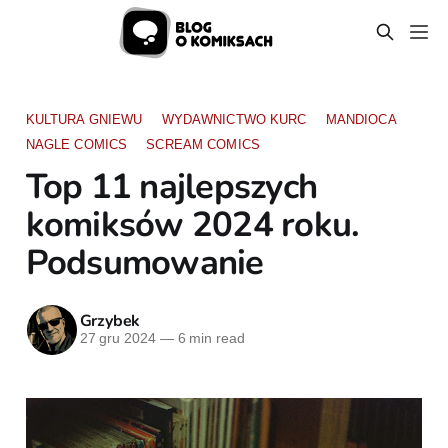
KULTURA GNIEWU
WYDAWNICTWO KURC
MANDIOCA
NAGLE COMICS
SCREAM COMICS
Top 11 najlepszych
komiksów 2024 roku.
Podsumowanie
Grzybek
27 gru 2024
—
6 min read