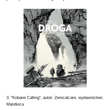
3. "Kobane Calling", autor: Zerocalcare, wydawnictwo:
Mandioca