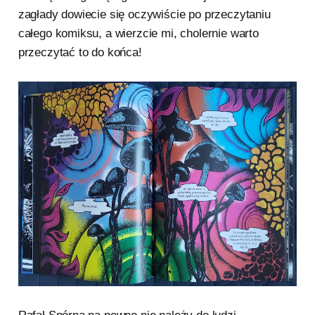
zagłady dowiecie się oczywiście po przeczytaniu
całego komiksu, a wierzcie mi, cholernie warto
przeczytać to do końca!