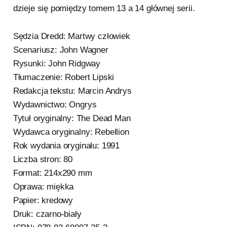
dzieje się pomiędzy tomem 13 a 14 głównej serii.
Sędzia Dredd: Martwy człowiek
Scenariusz: John Wagner
Rysunki: John Ridgway
Tłumaczenie: Robert Lipski
Redakcja tekstu: Marcin Andrys
Wydawnictwo: Ongrys
Tytuł oryginalny: The Dead Man
Wydawca oryginalny: Rebellion
Rok wydania oryginału: 1991
Liczba stron: 80
Format: 214x290 mm
Oprawa: miękka
Papier: kredowy
Druk: czarno-biały