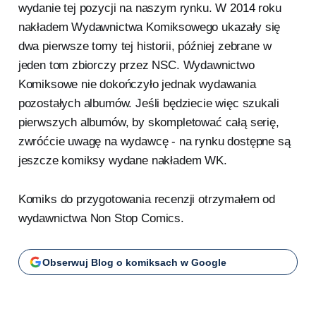
wydanie tej pozycji na naszym rynku. W 2014 roku
nakładem Wydawnictwa Komiksowego ukazały się
dwa pierwsze tomy tej historii, później zebrane w
jeden tom zbiorczy przez NSC. Wydawnictwo
Komiksowe nie dokończyło jednak wydawania
pozostałych albumów. Jeśli będziecie więc szukali
pierwszych albumów, by skompletować całą serię,
zwróćcie uwagę na wydawcę - na rynku dostępne są
jeszcze komiksy wydane nakładem WK.
Komiks do przygotowania recenzji otrzymałem od
wydawnictwa Non Stop Comics.
Obserwuj Blog o komiksach w Google