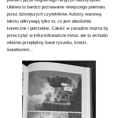
Ułatwia to bardzo poznawanie niniejszego poematu
przez dzisiejszych czytelników. Autorzy warstwą
tekstu odkrywają tylko to, co jest absolutnie
konieczne i potrzebne. Całość w zasadzie można by
przeczytać w kilka-kilkanaście minut, ale tu wchodzi
właśnie przepiękny świat rysunku, kreski,
światłocieni...