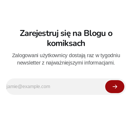
Zarejestruj się na Blogu o
komiksach
Zalogowani użytkownicy dostają raz w tygodniu
newsletter z najważniejszymi informacjami.