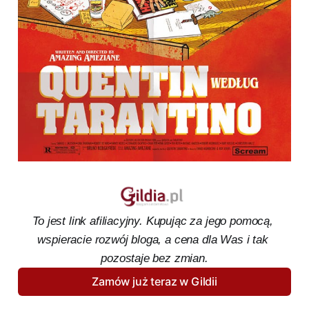
To jest link afiliacyjny. Kupując za jego pomocą, 
wspieracie rozwój bloga, a cena dla Was i tak 
pozostaje bez zmian.
Zamów już teraz w Gildii