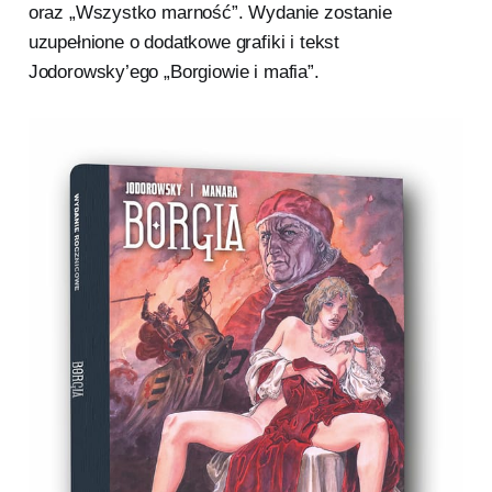
oraz „Wszystko marność”. Wydanie zostanie
uzupełnione o dodatkowe grafiki i tekst
Jodorowsky’ego „Borgiowie i mafia”.