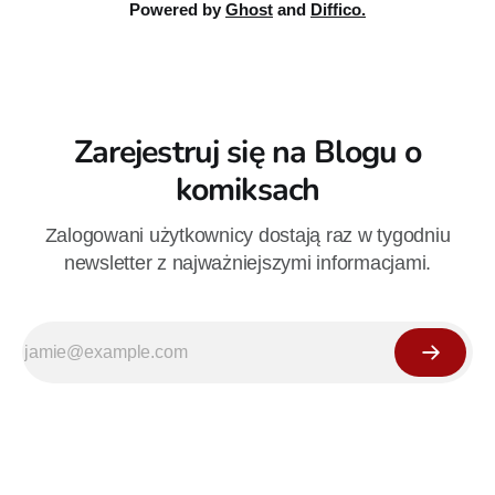
Powered by
Ghost
and
Diffico.
Zarejestruj się na Blogu o
komiksach
Zalogowani użytkownicy dostają raz w tygodniu
newsletter z najważniejszymi informacjami.