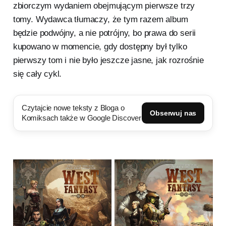
zbiorczym wydaniem obejmującym pierwsze trzy
tomy. Wydawca tłumaczy, że tym razem album
będzie podwójny, a nie potrójny, bo prawa do serii
kupowano w momencie, gdy dostępny był tylko
pierwszy tom i nie było jeszcze jasne, jak rozrośnie
się cały cykl.
Czytajcie nowe teksty z Bloga o
Obserwuj nas
Komiksach także w Google Discover