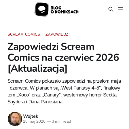
SCREAM COMICS
ZAPOWIEDZI
Zapowiedzi Scream
Comics na czerwiec 2026
[Aktualizacja]
Scream Comics pokazało zapowiedzi na przełom maja
i czerwca. W planach są „West Fantasy 4–5”, finałowy
tom „Xoco” oraz „Canary”, westernowy horror Scotta
Snydera i Dana Panosiana.
Wojtek
28 maj 2026
—
3 min read