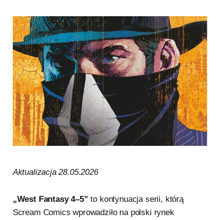
Aktualizacja 28.05.2026
„West Fantasy 4–5”
to kontynuacja serii, którą
Scream Comics wprowadziło na polski rynek