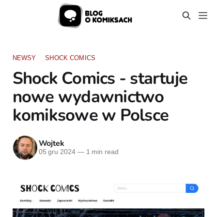
NEWSY
SHOCK COMICS
Shock Comics - startuje
nowe wydawnictwo
komiksowe w Polsce
Wojtek
05 gru 2024
—
1 min read