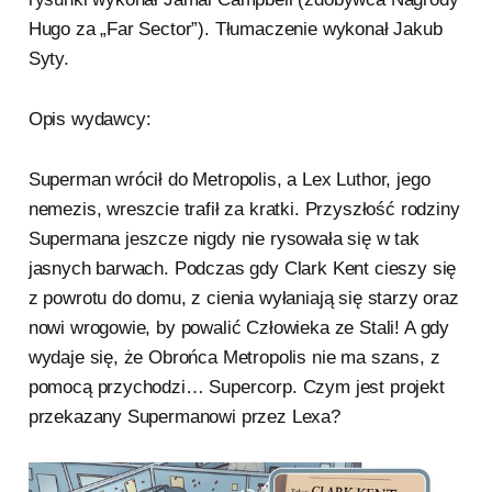
Hugo za „Far Sector”). Tłumaczenie wykonał Jakub
Syty.
Opis wydawcy:
Superman wrócił do Metropolis, a Lex Luthor, jego
nemezis, wreszcie trafił za kratki. Przyszłość rodziny
Supermana jeszcze nigdy nie rysowała się w tak
jasnych barwach. Podczas gdy Clark Kent cieszy się
z powrotu do domu, z cienia wyłaniają się starzy oraz
nowi wrogowie, by powalić Człowieka ze Stali! A gdy
wydaje się, że Obrońca Metropolis nie ma szans, z
pomocą przychodzi… Supercorp. Czym jest projekt
przekazany Supermanowi przez Lexa?