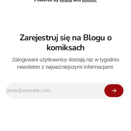
Zarejestruj się na Blogu o
komiksach
Zalogowani użytkownicy dostają raz w tygodniu
newsletter z najważniejszymi informacjami.