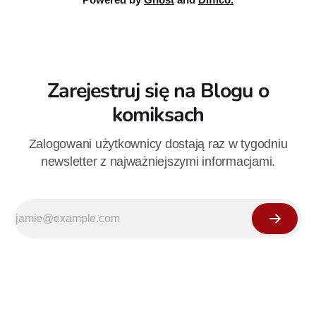
Zarejestruj się na Blogu o
komiksach
Zalogowani użytkownicy dostają raz w tygodniu
newsletter z najważniejszymi informacjami.