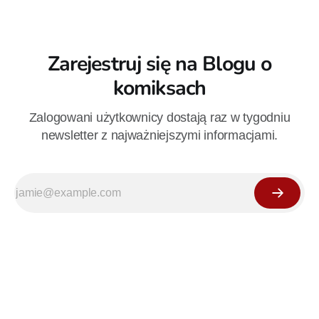
Zarejestruj się na Blogu o
komiksach
Zalogowani użytkownicy dostają raz w tygodniu
newsletter z najważniejszymi informacjami.