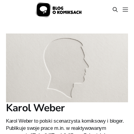
Karol Weber
Karol Weber to polski scenarzysta komiksowy i bloger.
Publikuje swoje prace m.in. w reaktywowanym