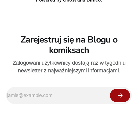
Zarejestruj się na Blogu o
komiksach
Zalogowani użytkownicy dostają raz w tygodniu
newsletter z najważniejszymi informacjami.