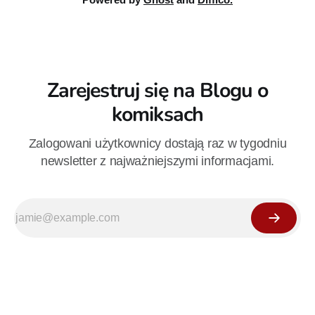
Zarejestruj się na Blogu o
komiksach
Zalogowani użytkownicy dostają raz w tygodniu
newsletter z najważniejszymi informacjami.