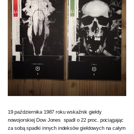
19 października 1987 roku wskaźnik giełdy
nowojorskiej Dow Jones spadł o 22 proc. pociągając
za sobą spadki innych indeksów giełdowych na całym