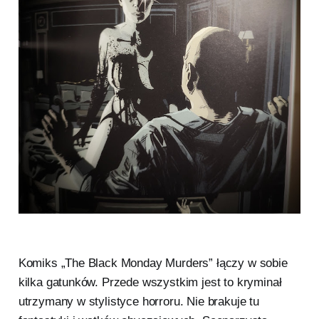
Komiks „The Black Monday Murders” łączy w sobie
kilka gatunków. Przede wszystkim jest to kryminał
utrzymany w stylistyce horroru. Nie brakuje tu