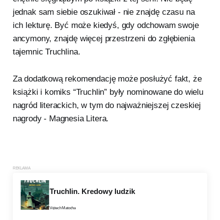
jednak sam siebie oszukiwał - nie znajdę czasu na
ich lekturę. Być może kiedyś, gdy odchowam swoje
ancymony, znajdę więcej przestrzeni do zgłębienia
tajemnic Truchlina.
Za dodatkową rekomendację może posłużyć fakt, że
książki i komiks “Truchlin” były nominowane do wielu
nagród literackich, w tym do najważniejszej czeskiej
nagrody - Magnesia Litera.