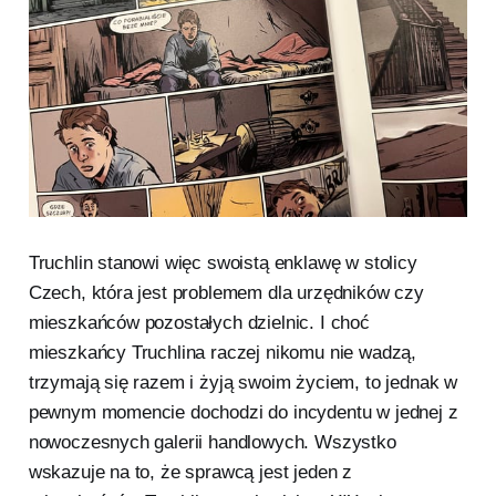
Truchlin stanowi więc swoistą enklawę w stolicy
Czech, która jest problemem dla urzędników czy
mieszkańców pozostałych dzielnic. I choć
mieszkańcy Truchlina raczej nikomu nie wadzą,
trzymają się razem i żyją swoim życiem, to jednak w
pewnym momencie dochodzi do incydentu w jednej z
nowoczesnych galerii handlowych. Wszystko
wskazuje na to, że sprawcą jest jeden z