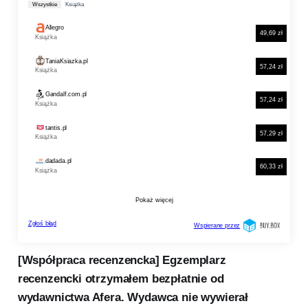
[Współpraca recenzencka] Egzemplarz
recenzencki otrzymałem bezpłatnie od
wydawnictwa Afera. Wydawca nie wywierał