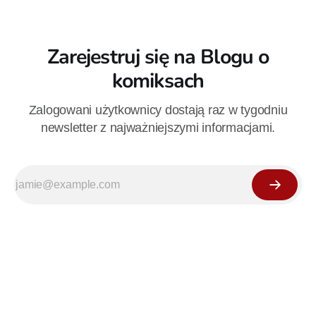
Zarejestruj się na Blogu o
komiksach
Zalogowani użytkownicy dostają raz w tygodniu
newsletter z najważniejszymi informacjami.