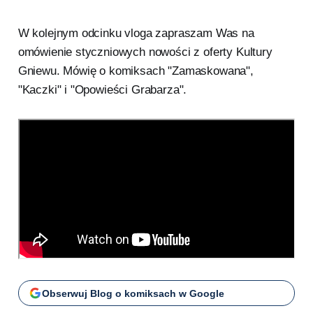
W kolejnym odcinku vloga zapraszam Was na
omówienie styczniowych nowości z oferty Kultury
Gniewu. Mówię o komiksach "Zamaskowana",
"Kaczki" i "Opowieści Grabarza".
Obserwuj Blog o komiksach w Google