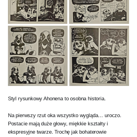
Styl rysunkowy Ahonena to osobna historia.
Na pierwszy rzut oka wszystko wygląda… uroczo.
Postacie mają duże głowy, miękkie kształty i
ekspresyjne twarze. Trochę jak bohaterowie