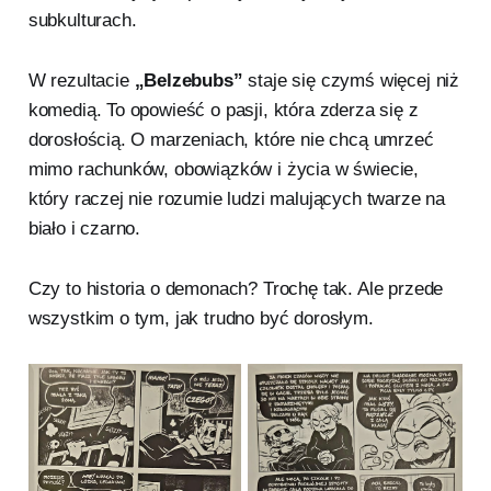
subkulturach.
W rezultacie
„Belzebubs”
staje się czymś więcej niż
komedią. To opowieść o pasji, która zderza się z
dorosłością. O marzeniach, które nie chcą umrzeć
mimo rachunków, obowiązków i życia w świecie,
który raczej nie rozumie ludzi malujących twarze na
biało i czarno.
Czy to historia o demonach? Trochę tak. Ale przede
wszystkim o tym, jak trudno być dorosłym.