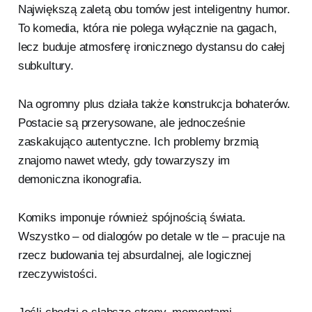
Największą zaletą obu tomów jest inteligentny humor.
To komedia, która nie polega wyłącznie na gagach,
lecz buduje atmosferę ironicznego dystansu do całej
subkultury.
Na ogromny plus działa także konstrukcja bohaterów.
Postacie są przerysowane, ale jednocześnie
zaskakująco autentyczne. Ich problemy brzmią
znajomo nawet wtedy, gdy towarzyszy im
demoniczna ikonografia.
Komiks imponuje również spójnością świata.
Wszystko – od dialogów po detale w tle – pracuje na
rzecz budowania tej absurdalnej, ale logicznej
rzeczywistości.