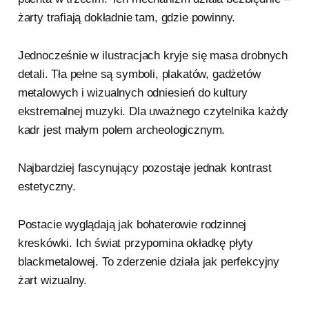
żarty trafiają dokładnie tam, gdzie powinny.
Jednocześnie w ilustracjach kryje się masa drobnych
detali. Tła pełne są symboli, plakatów, gadżetów
metalowych i wizualnych odniesień do kultury
ekstremalnej muzyki. Dla uważnego czytelnika każdy
kadr jest małym polem archeologicznym.
Najbardziej fascynujący pozostaje jednak kontrast
estetyczny.
Postacie wyglądają jak bohaterowie rodzinnej
kreskówki. Ich świat przypomina okładkę płyty
blackmetalowej. To zderzenie działa jak perfekcyjny
żart wizualny.