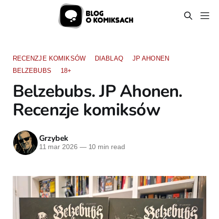
RECENZJE KOMIKSÓW
DIABLAQ
JP AHONEN
BELZEBUBS
18+
Belzebubs. JP Ahonen.
Recenzje komiksów
Grzybek
11 mar 2026
—
10 min read