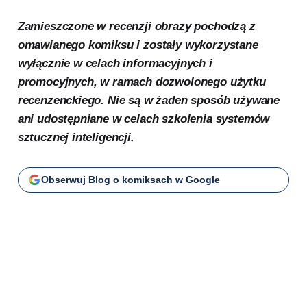
Zamieszczone w recenzji obrazy pochodzą z
omawianego komiksu i zostały wykorzystane
wyłącznie w celach informacyjnych i
promocyjnych, w ramach dozwolonego użytku
recenzenckiego. Nie są w żaden sposób używane
ani udostępniane w celach szkolenia systemów
sztucznej inteligencji.
Obserwuj Blog o komiksach w Google