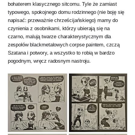
bohaterem klasycznego sitcomu. Tyle że zamiast
typowego, spokojnego domu rodzinnego (nie boję się
napisać: przeważnie chrześcijańskiego) mamy do
czynienia z osobnikami, którzy ubierają się na
czarno, malują twarze charakterystycznym dla
zespołów blackmetalowych corpse paintem, czczą
Szatana i potwory, a wszystko to robią w bardzo
pogodnym, wręcz radosnym nastroju.